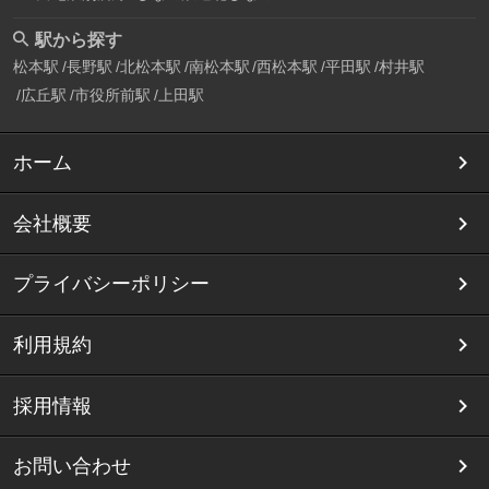
駅から探す
松本駅
長野駅
北松本駅
南松本駅
西松本駅
平田駅
村井駅
広丘駅
市役所前駅
上田駅
ホーム
会社概要
プライバシーポリシー
利用規約
採用情報
お問い合わせ