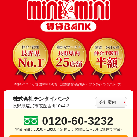
※仲介(2026.1)、管理(2026.8)発表 全国賃貸住宅新聞調べ（チンタイバンクグループ）
株式会社チンタイバンク
会社案内
長野県塩尻市広丘吉田1044-2
0120-60-3232
営業時間：10:00～18:00／定休日：火曜日(1～3月は無休で営業)