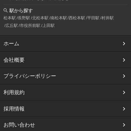
駅から探す
松本駅
長野駅
北松本駅
南松本駅
西松本駅
平田駅
村井駅
広丘駅
市役所前駅
上田駅
ホーム
会社概要
プライバシーポリシー
利用規約
採用情報
お問い合わせ