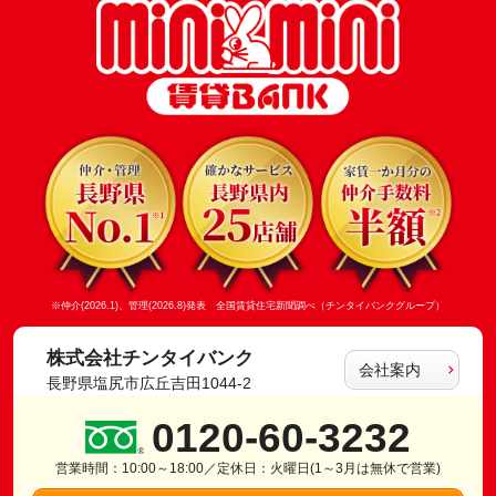
※仲介(2026.1)、管理(2026.8)発表 全国賃貸住宅新聞調べ（チンタイバンクグループ）
株式会社チンタイバンク
会社案内
長野県塩尻市広丘吉田1044-2
0120-60-3232
営業時間：10:00～18:00／定休日：火曜日(1～3月は無休で営業)