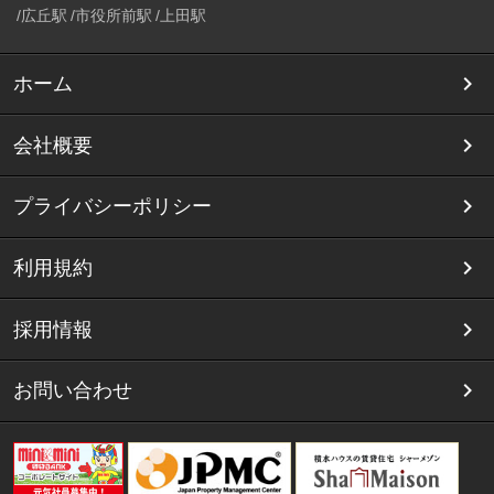
広丘駅
市役所前駅
上田駅
ホーム
会社概要
プライバシーポリシー
利用規約
採用情報
お問い合わせ