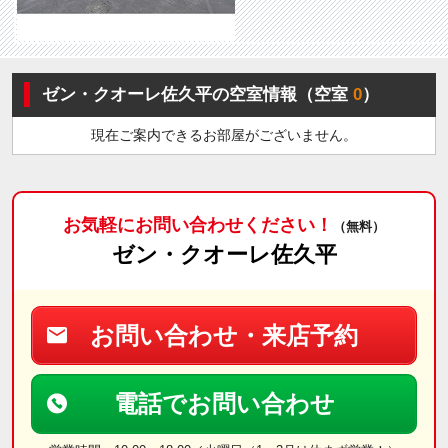
ゼン・クオーレ佐久平の空室情報（空室
0
）
現在ご案内できるお部屋がございません。
お気軽にお問い合わせください！
（無料）
ゼン・クオーレ佐久平
お問い合わせ・来店予約
電話でお問い合わせ