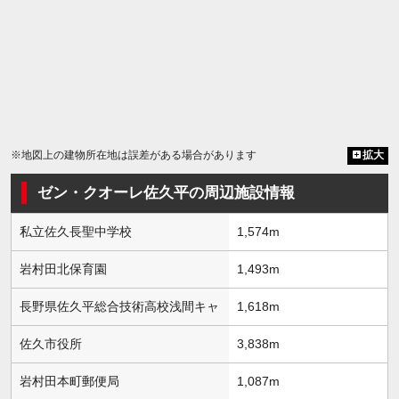
※地図上の建物所在地は誤差がある場合があります
拡大
ゼン・クオーレ佐久平の周辺施設情報
私立佐久長聖中学校
1,574m
岩村田北保育園
1,493m
長野県佐久平総合技術高校浅間キャ
1,618m
佐久市役所
3,838m
岩村田本町郵便局
1,087m