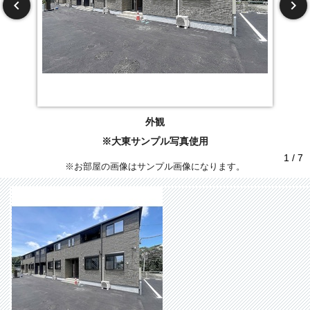
外観
※大東サンプル写真使用
1 / 7
※お部屋の画像はサンプル画像になります。