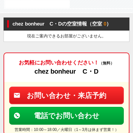
chez bonheur C・Dの空室情報（空室
0
）
現在ご案内できるお部屋がございません。
お気軽にお問い合わせください！
（無料）
chez bonheur C・D
お問い合わせ・来店予約
電話でお問い合わせ
営業時間：10:00～18:00／火曜日（1～3月は休まず営業！）