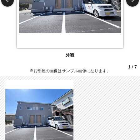
外観
1 / 7
※お部屋の画像はサンプル画像になります。