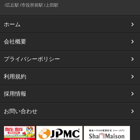
広丘駅
市役所前駅
上田駅
ホーム
会社概要
プライバシーポリシー
利用規約
採用情報
お問い合わせ