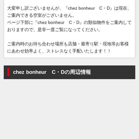
大変申し訳ございませんが、『chez bonheur C・D』は現在、
ご案内できる空室がございません。
ページ下部に『chez bonheur C・D』の類似物件をご案内して
おりますので、是非一度ご覧になってください。
ご案内時のお待ち合わせ場所も店舗・最寄り駅・現地等お客様
にあわせ効率よく、ストレスなく手配いたします！！
chez bonheur C・Dの周辺情報