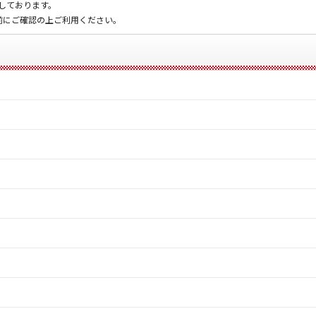
載しております。
前にご確認の上ご利用ください。