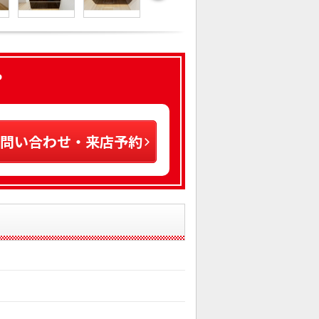
ら
問い合わせ・来店予約