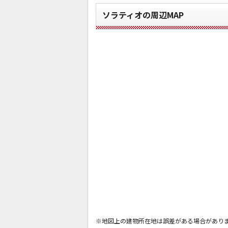
ソラティオの周辺MAP
※地図上の建物所在地は誤差がある場合があり