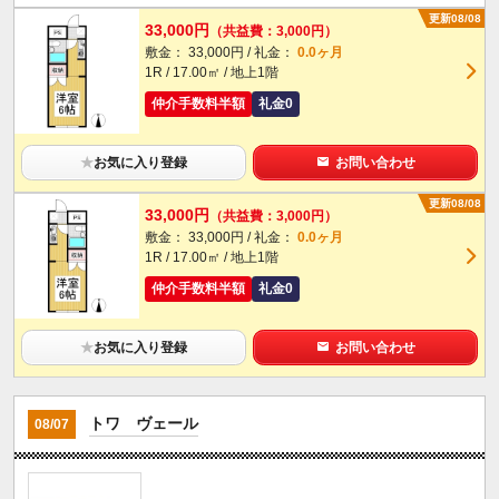
更新08/08
33,000円
（共益費：3,000円）
敷金： 33,000円 / 礼金：
0.0ヶ月
1R / 17.00㎡ / 地上1階
仲介手数料半額
礼金0
★
お気に入り登録
お問い合わせ
更新08/08
33,000円
（共益費：3,000円）
敷金： 33,000円 / 礼金：
0.0ヶ月
1R / 17.00㎡ / 地上1階
仲介手数料半額
礼金0
★
お気に入り登録
お問い合わせ
トワ ヴェール
08/07