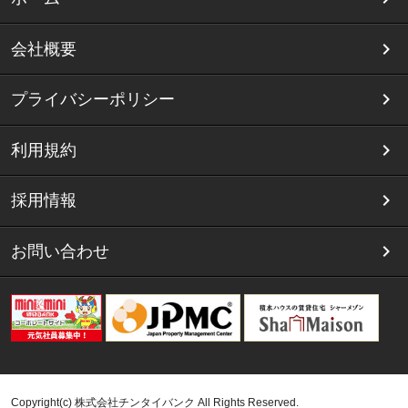
会社概要
プライバシーポリシー
利用規約
採用情報
お問い合わせ
Copyright(c) 株式会社チンタイバンク All Rights Reserved.