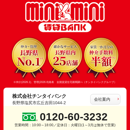
※仲介(2026.1)、管理(2026.8)発表 全国賃貸住宅新聞調べ（チンタイバンクグループ）
株式会社チンタイバンク
会社案内
長野県塩尻市広丘吉田1044-2
0120-60-3232
営業時間：10:00～18:00／定休日：火曜日(1～3月は無休で営業)