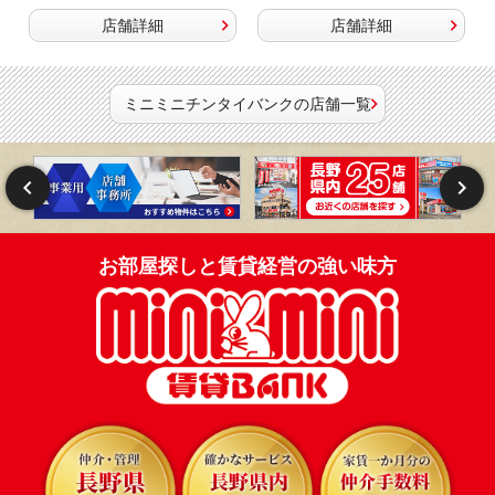
店舗詳細
店舗詳細
ミニミニチンタイバンクの店舗一覧
お部屋探しと賃貸経営の強い味方