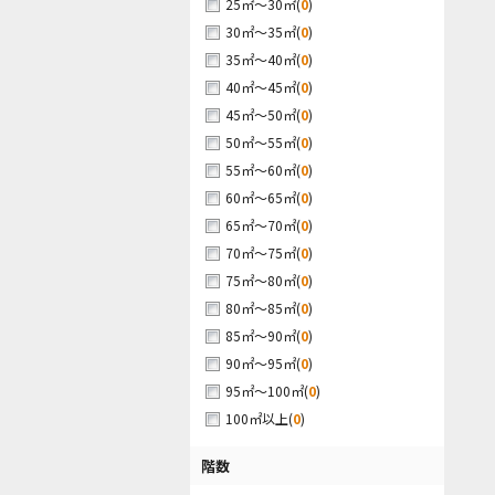
(
0
)
25㎡～30㎡
(
0
)
30㎡～35㎡
(
0
)
35㎡～40㎡
(
0
)
40㎡～45㎡
(
0
)
45㎡～50㎡
(
0
)
50㎡～55㎡
(
0
)
55㎡～60㎡
(
0
)
60㎡～65㎡
(
0
)
65㎡～70㎡
(
0
)
70㎡～75㎡
(
0
)
75㎡～80㎡
(
0
)
80㎡～85㎡
(
0
)
85㎡～90㎡
(
0
)
90㎡～95㎡
(
0
)
95㎡～100㎡
(
0
)
100㎡以上
階数