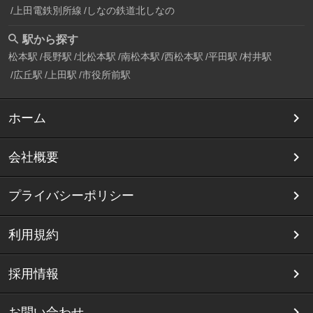
上田電鉄別所線
しなの鉄道北しなの
駅から探す
松本駅
長野駅
北松本駅
南松本駅
西松本駅
平田駅
村井駅
広丘駅
上田駅
市役所前駅
ホーム
会社概要
プライバシーポリシー
利用規約
採用情報
お問い合わせ