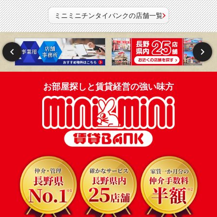
ミニミニチンタイバンクの店舗一覧
お部屋探しと賃貸経営の強い味方