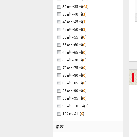
(
45
)
30㎡～35㎡
(
3
)
35㎡～40㎡
(
1
)
40㎡～45㎡
(
1
)
45㎡～50㎡
(
0
)
50㎡～55㎡
(
0
)
55㎡～60㎡
(
0
)
60㎡～65㎡
(
0
)
65㎡～70㎡
(
0
)
70㎡～75㎡
(
0
)
75㎡～80㎡
(
0
)
80㎡～85㎡
(
0
)
85㎡～90㎡
(
0
)
90㎡～95㎡
(
0
)
95㎡～100㎡
(
0
)
100㎡以上
階数