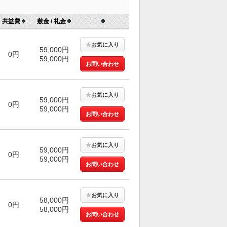
共益費
敷金 / 礼金
★
お気に入り
59,000円
0円
59,000円
お問い合わせ
★
お気に入り
59,000円
0円
59,000円
お問い合わせ
★
お気に入り
59,000円
0円
59,000円
お問い合わせ
★
お気に入り
58,000円
0円
58,000円
お問い合わせ