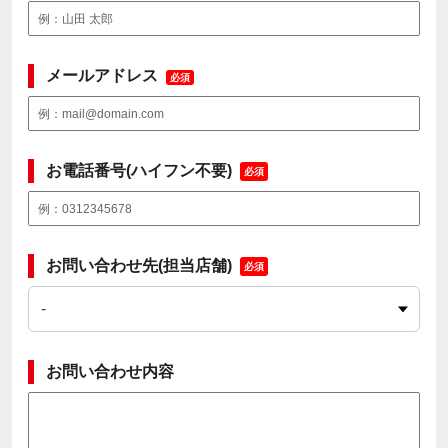
メールアドレス
必須
お電話番号(ハイフン不要)
必須
お問い合わせ先(担当店舗)
必須
お問い合わせ内容