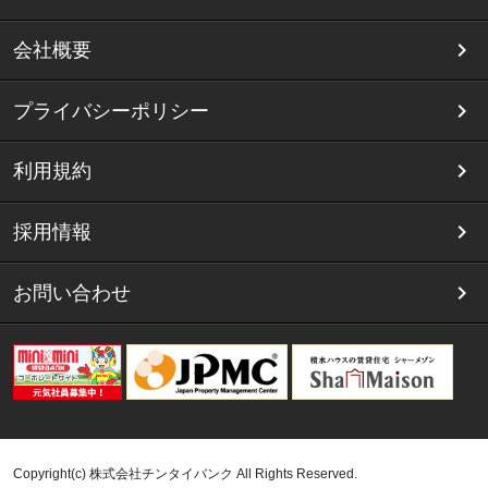
会社概要
プライバシーポリシー
利用規約
採用情報
お問い合わせ
Copyright(c) 株式会社チンタイバンク All Rights Reserved.