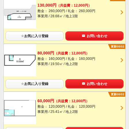
130,000円
（共益費：12,000円）
敷金： 260,000円 / 礼金： 260,000円
事業用 / 28.68㎡ / 地上1階
★
お気に入り登録
お問い合わせ
更新08/02
80,000円
（共益費：12,000円）
敷金： 160,000円 / 礼金： 160,000円
事業用 / 19.50㎡ / 地上2階
★
お気に入り登録
お問い合わせ
更新08/02
60,000円
（共益費：12,000円）
敷金： 120,000円 / 礼金： 120,000円
事業用 / 25.41㎡ / 地上2階