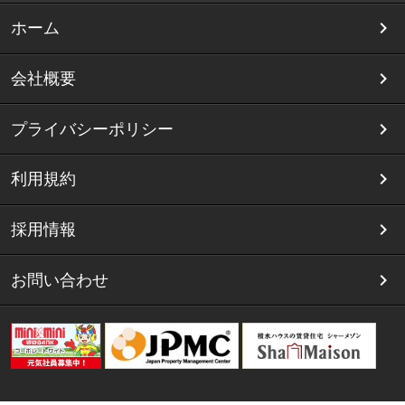
ホーム
会社概要
プライバシーポリシー
利用規約
採用情報
お問い合わせ