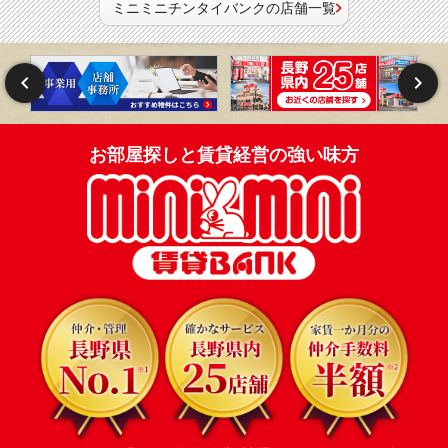
ミニミニチンタイバンクの店舗一覧
お部屋探しと賃貸経営の強い味方