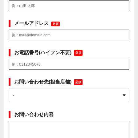
メールアドレス
必須
お電話番号(ハイフン不要)
必須
お問い合わせ先(担当店舗)
必須
お問い合わせ内容