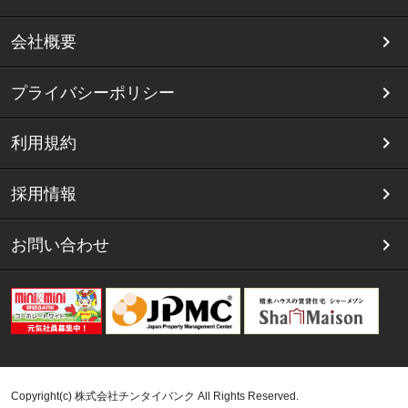
会社概要
プライバシーポリシー
利用規約
採用情報
お問い合わせ
Copyright(c) 株式会社チンタイバンク All Rights Reserved.