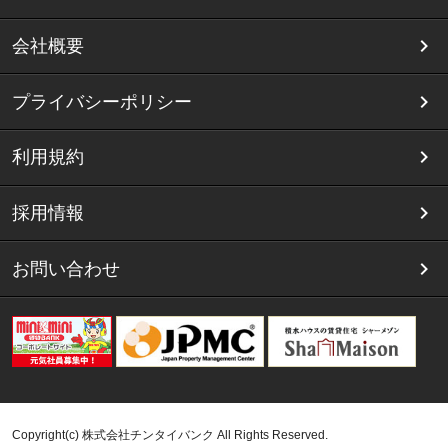
会社概要
プライバシーポリシー
利用規約
採用情報
お問い合わせ
Copyright(c) 株式会社チンタイバンク All Rights Reserved.