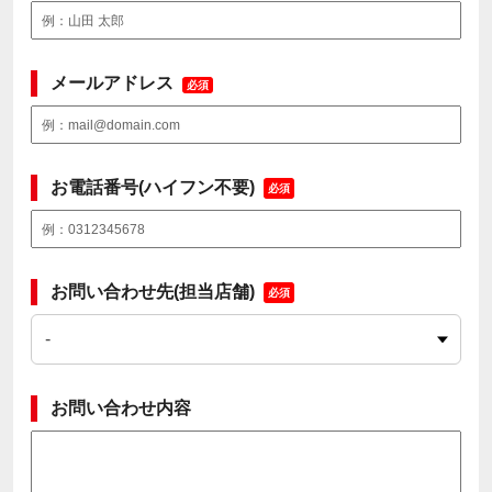
メールアドレス
必須
お電話番号(ハイフン不要)
必須
お問い合わせ先(担当店舗)
必須
お問い合わせ内容