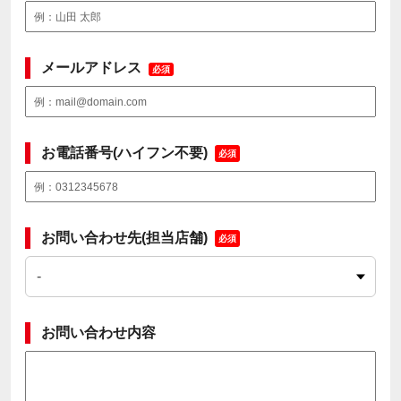
メールアドレス
必須
お電話番号(ハイフン不要)
必須
お問い合わせ先(担当店舗)
必須
お問い合わせ内容