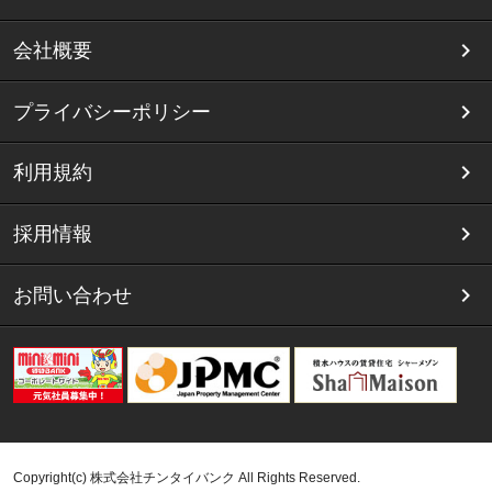
会社概要
プライバシーポリシー
利用規約
採用情報
お問い合わせ
Copyright(c) 株式会社チンタイバンク All Rights Reserved.