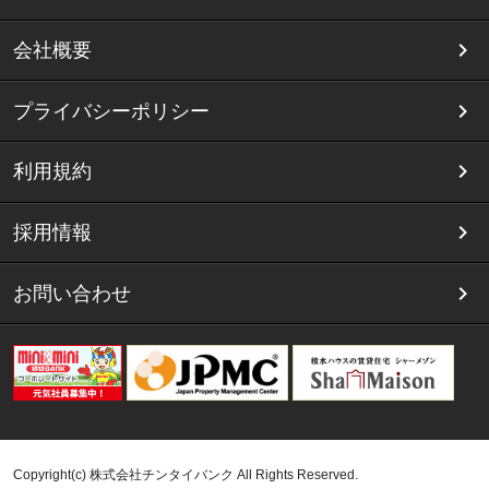
会社概要
プライバシーポリシー
利用規約
採用情報
お問い合わせ
Copyright(c) 株式会社チンタイバンク All Rights Reserved.