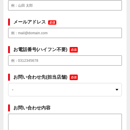
メールアドレス
必須
お電話番号(ハイフン不要)
必須
お問い合わせ先(担当店舗)
必須
お問い合わせ内容