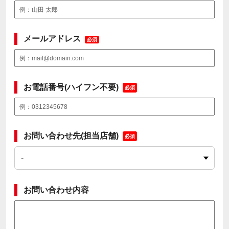
メールアドレス
必須
お電話番号(ハイフン不要)
必須
お問い合わせ先(担当店舗)
必須
お問い合わせ内容