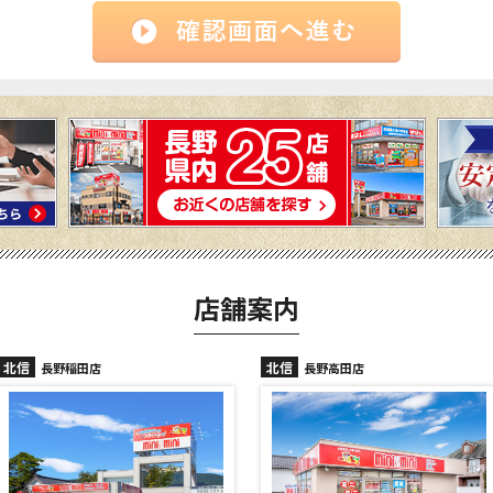
店舗案内
北信
北信
長野高田店
長野駅前店