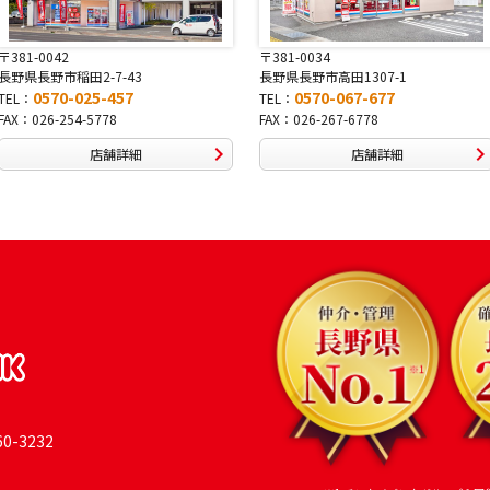
〒381-0034
〒380-0822
長野県長野市高田1307-1
長野県長野市大字鶴賀南千歳町826
0570-067-677
0570-069-991
TEL：
TEL：
FAX：026-267-6778
FAX：026-269-9992
店舗詳細
店舗詳細
-3232