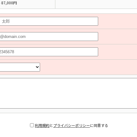
 87,000円
利用規約
と
プライバシーポリシー
に同意する