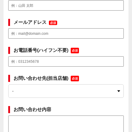
メールアドレス
必須
お電話番号(ハイフン不要)
必須
お問い合わせ先(担当店舗)
必須
お問い合わせ内容