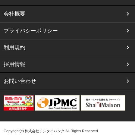
会社概要
プライバシーポリシー
利用規約
採用情報
お問い合わせ
Copyright(c) 株式会社チンタイバンク All Rights Reserved.