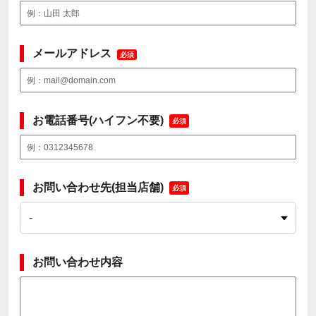
メールアドレス
必須
お電話番号(ハイフン不要)
必須
お問い合わせ先(担当店舗)
必須
お問い合わせ内容