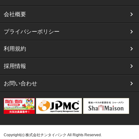
会社概要
プライバシーポリシー
利用規約
採用情報
お問い合わせ
Copyright(c) 株式会社チンタイバンク All Rights Reserved.