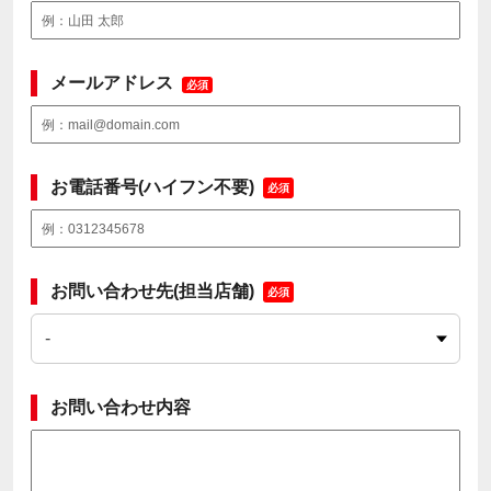
メールアドレス
必須
お電話番号(ハイフン不要)
必須
お問い合わせ先(担当店舗)
必須
お問い合わせ内容