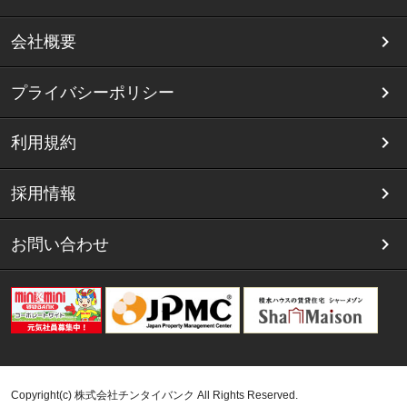
会社概要
プライバシーポリシー
利用規約
採用情報
お問い合わせ
Copyright(c) 株式会社チンタイバンク All Rights Reserved.