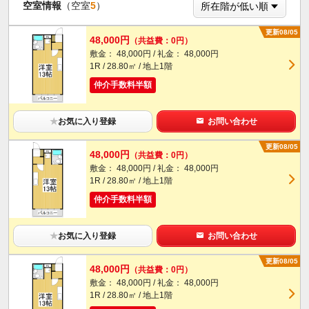
空室情報
（空室
5
）
更新08/05
48,000円
（共益費：0円）
敷金： 48,000円 / 礼金： 48,000円
1R / 28.80㎡ / 地上1階
仲介手数料半額
★
お気に入り登録
お問い合わせ
更新08/05
48,000円
（共益費：0円）
敷金： 48,000円 / 礼金： 48,000円
1R / 28.80㎡ / 地上1階
仲介手数料半額
★
お気に入り登録
お問い合わせ
更新08/05
48,000円
（共益費：0円）
敷金： 48,000円 / 礼金： 48,000円
1R / 28.80㎡ / 地上1階