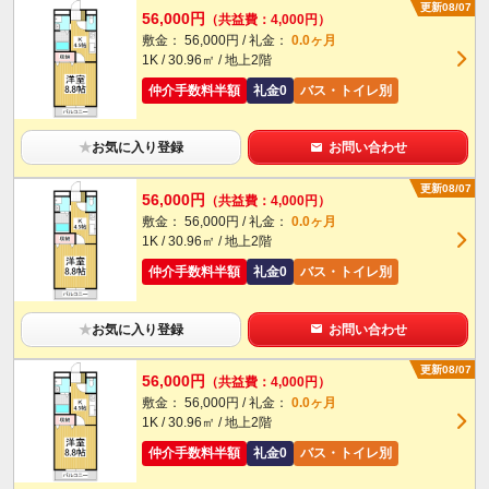
更新08/07
56,000円
（共益費：4,000円）
敷金： 56,000円 / 礼金：
0.0ヶ月
1K / 30.96㎡ / 地上2階
仲介手数料半額
礼金0
バス・トイレ別
★
お気に入り登録
お問い合わせ
更新08/07
56,000円
（共益費：4,000円）
敷金： 56,000円 / 礼金：
0.0ヶ月
1K / 30.96㎡ / 地上2階
仲介手数料半額
礼金0
バス・トイレ別
★
お気に入り登録
お問い合わせ
更新08/07
56,000円
（共益費：4,000円）
敷金： 56,000円 / 礼金：
0.0ヶ月
1K / 30.96㎡ / 地上2階
仲介手数料半額
礼金0
バス・トイレ別