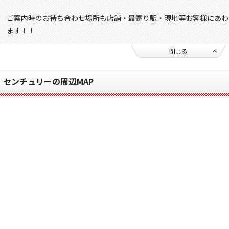
ご案内時のお待ち合わせ場所も店舗・最寄り駅・現地等お客様にあわ
ます！！
閉じる
センチュリーの周辺MAP