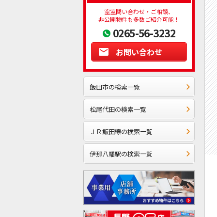
空室問い合わせ・ご相談、
非公開物件も多数ご紹介可能！
0265-56-3232
お問い合わせ
飯田市の検索一覧
松尾代田の検索一覧
ＪＲ飯田線の検索一覧
伊那八幡駅の検索一覧