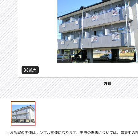
拡大
外観
※お部屋の画像はサンプル画像になります。実際の画像については、募集中の