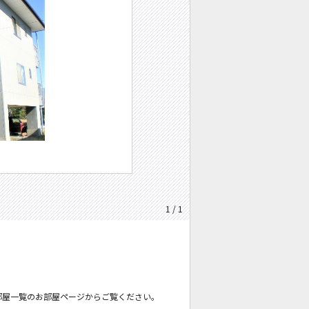
1 / 1
部屋一覧のお部屋ページからご覧ください。