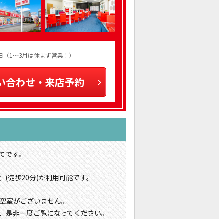
火曜日（1～3月は休まず営業！）
い合わせ・来店予約
てです。
(徒歩20分)が利用可能です。
空室がございません。
、是非一度ご覧になってください。