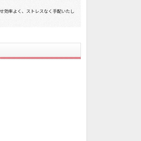
せ効率よく、ストレスなく手配いたし