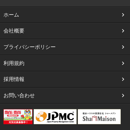
ホーム
会社概要
プライバシーポリシー
利用規約
採用情報
お問い合わせ