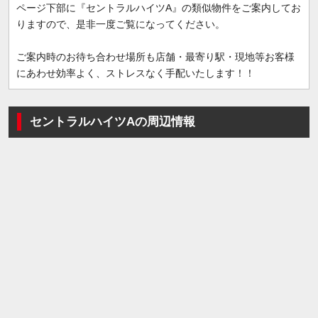
ページ下部に『セントラルハイツA』の類似物件をご案内してお
りますので、是非一度ご覧になってください。
ご案内時のお待ち合わせ場所も店舗・最寄り駅・現地等お客様
にあわせ効率よく、ストレスなく手配いたします！！
セントラルハイツAの周辺情報