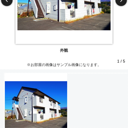
外観
1 / 5
※お部屋の画像はサンプル画像になります。