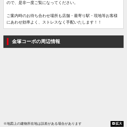
ので、是非一度ご覧になってください。
ご案内時のお待ち合わせ場所も店舗・最寄り駅・現地等お客様
にあわせ効率よく、ストレスなく手配いたします！！
金塚コーポの周辺情報
※地図上の建物所在地は誤差がある場合があります
拡大