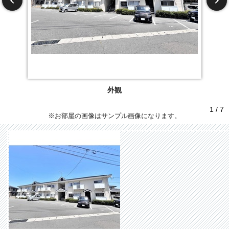
外観
1 / 7
※お部屋の画像はサンプル画像になります。