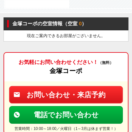
金塚コーポの空室情報（空室
0
）
現在ご案内できるお部屋がございません。
お気軽にお問い合わせください！
（無料）
金塚コーポ
お問い合わせ・来店予約
電話でお問い合わせ
営業時間：10:00～18:00／火曜日（1～3月は休まず営業！）