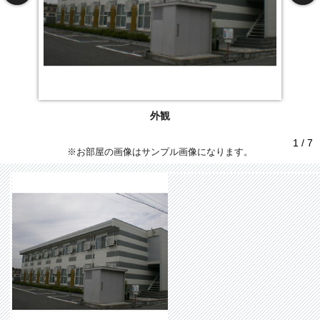
外観
1 / 7
※お部屋の画像はサンプル画像になります。