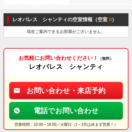
レオパレス シャンティの空室情報（空室
0
）
現在ご案内できるお部屋がございません。
お気軽にお問い合わせください！
（無料）
レオパレス シャンティ
お問い合わせ・来店予約
電話でお問い合わせ
営業時間：10:00～18:00／火曜日（1～3月は休まず営業！）