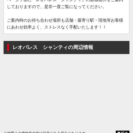
しておりますので、是非一度ご覧になってください。
ご案内時のお待ち合わせ場所も店舗・最寄り駅・現地等お客様
にあわせ効率よく、ストレスなく手配いたします！！
レオパレス シャンティの周辺情報