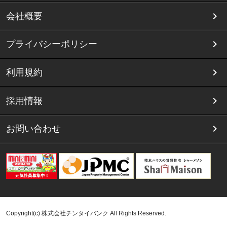
会社概要
プライバシーポリシー
利用規約
採用情報
お問い合わせ
Copyright(c) 株式会社チンタイバンク All Rights Reserved.