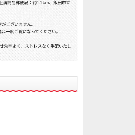
、上溝簡易郵便局：約1.2km、飯田市立
空室がございません。
、是非一度ご覧になってください。
せ効率よく、ストレスなく手配いたし