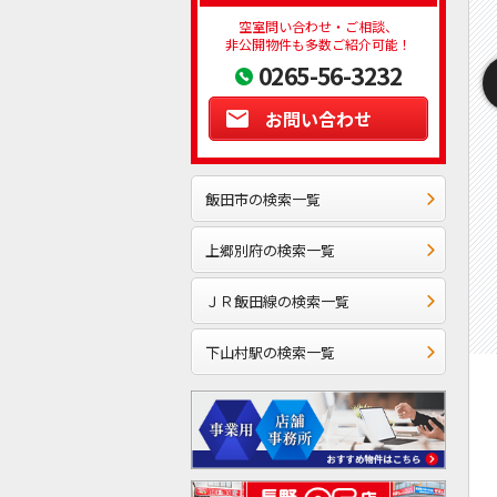
空室問い合わせ・ご相談、
非公開物件も多数ご紹介可能！
0265-56-3232
お問い合わせ
飯田市の検索一覧
上郷別府の検索一覧
ＪＲ飯田線の検索一覧
下山村駅の検索一覧