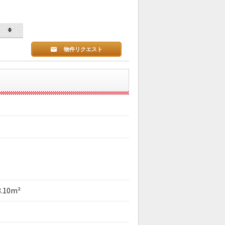
物件リクエスト
8.10m²