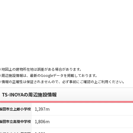
※地図上の建物所在地は誤差がある場合があります。
※周辺施設情報は、最新のGoogleデータを掲載しております。
※情報の正確性は保証されませんので、必ず事前にご確認の上ご利用ください。
TS-INOYAの周辺施設情報
1,397m
飯田市立上郷小学校
1,806m
飯田市立高陵中学校