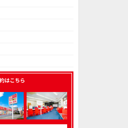
約はこちら