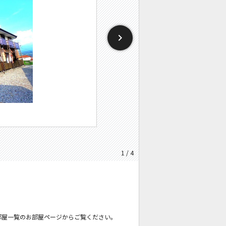
1 / 4
部屋一覧のお部屋ページからご覧ください。