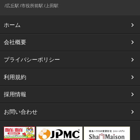
広丘駅
市役所前駅
上田駅
ホーム
会社概要
プライバシーポリシー
利用規約
採用情報
お問い合わせ