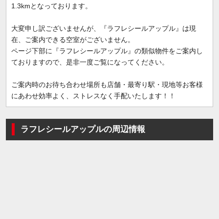
1.3kmとなっております。
大変申し訳ございませんが、『ラフレシールアップル』は現
在、ご案内できる空室がございません。
ページ下部に『ラフレシールアップル』の類似物件をご案内し
ておりますので、是非一度ご覧になってください。
ご案内時のお待ち合わせ場所も店舗・最寄り駅・現地等お客様
にあわせ効率よく、ストレスなく手配いたします！！
ラフレシールアップルの周辺情報