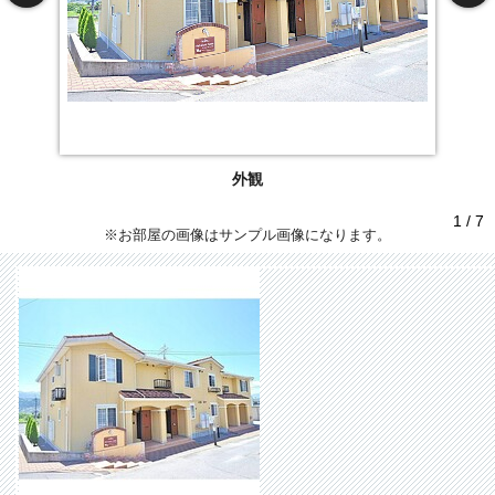
外観
1 / 7
※お部屋の画像はサンプル画像になります。