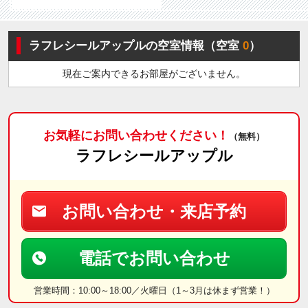
ラフレシールアップルの空室情報（空室
0
）
現在ご案内できるお部屋がございません。
お気軽にお問い合わせください！
（無料）
ラフレシールアップル
お問い合わせ・来店予約
電話でお問い合わせ
営業時間：10:00～18:00／火曜日（1～3月は休まず営業！）