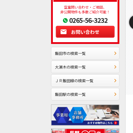
空室問い合わせ・ご相談、
非公開物件も多数ご紹介可能！
0265-56-3232
お問い合わせ
飯田市の検索一覧
大瀬木の検索一覧
ＪＲ飯田線の検索一覧
飯田駅の検索一覧