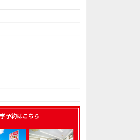
学予約はこちら