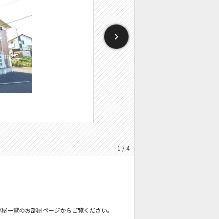
1 / 4
部屋一覧のお部屋ページからご覧ください。