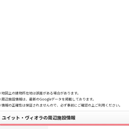
※地図上の建物所在地は誤差がある場合があります。
※周辺施設情報は、最新のGoogleデータを掲載しております。
※情報の正確性は保証されませんので、必ず事前にご確認の上ご利用ください。
ユイット・ヴィオラの周辺施設情報