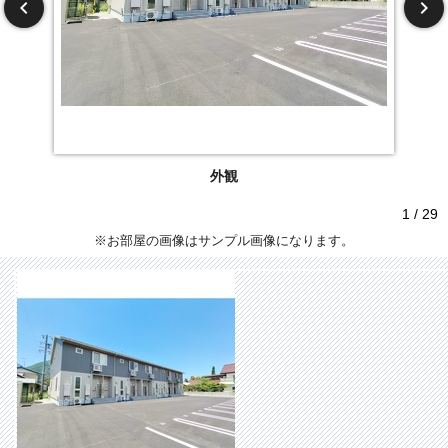
外観
1 / 29
※お部屋の画像はサンプル画像になります。