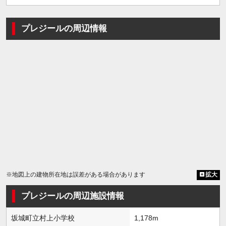
プレジールの周辺情報
※地図上の建物所在地は誤差がある場合があります
拡大
プレジールの周辺施設情報
坂城町立村上小学校
1,178m