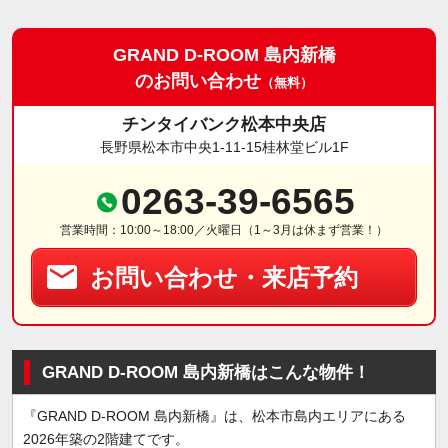
GRAND D-ROOM 島内新橋
のお問い合わせ
（無料）
チンタイバンク松本中央店
長野県松本市中央1-11-15桂林堂ビル1F
0263-39-6565
営業時間：10:00～18:00／火曜日（1～3月は休まず営業！）
お問い合わせ・来店予約
GRAND D-ROOM 島内新橋はこんな物件！
『GRAND D-ROOM 島内新橋』は、松本市島内エリアにある
2026年築の2階建てです。