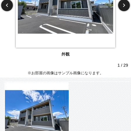
外観
1 / 29
※お部屋の画像はサンプル画像になります。