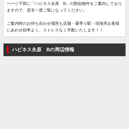
ページ下部に『ハピネス永原 B』の類似物件をご案内しており
ますので、是非一度ご覧になってください。
ご案内時のお待ち合わせ場所も店舗・最寄り駅・現地等お客様
にあわせ効率よく、ストレスなく手配いたします！！
ハピネス永原 Bの周辺情報