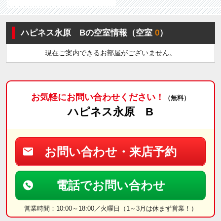
ハピネス永原 Bの空室情報（空室
0
）
現在ご案内できるお部屋がございません。
お気軽にお問い合わせください！
（無料）
ハピネス永原 B
お問い合わせ・来店予約
電話でお問い合わせ
営業時間：10:00～18:00／火曜日（1～3月は休まず営業！）