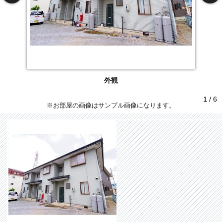
外観
1 / 6
※お部屋の画像はサンプル画像になります。