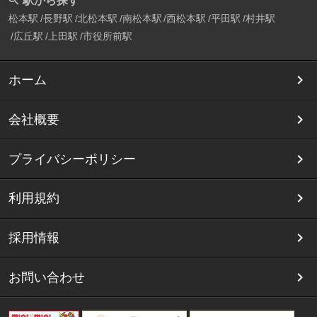
駅から探す
松本駅
長野駅
北松本駅
南松本駅
西松本駅
平田駅
村井駅
広丘駅
上田駅
市役所前駅
ホーム
会社概要
プライバシーポリシー
利用規約
採用情報
お問い合わせ