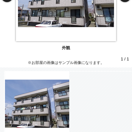
外観
1 / 1
※お部屋の画像はサンプル画像になります。