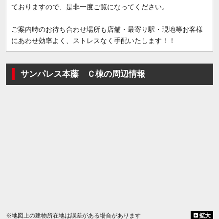
ておりますので、是非一度ご覧になってください。
ご案内時のお待ち合わせ場所も店舗・最寄り駅・現地等お客様
にあわせ効率よく、ストレスなく手配いたします！！
サンパレス本藤 Ｃ棟の周辺情報
※地図上の建物所在地は誤差がある場合があります
拡大