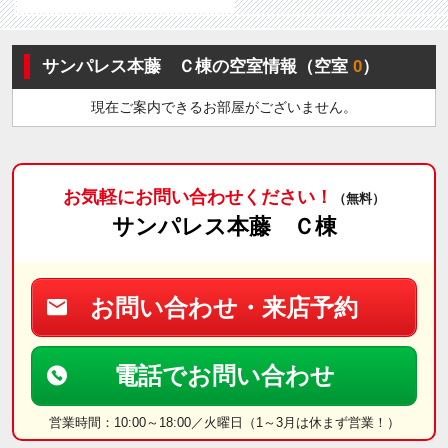
サンパレス本藤 Ｃ棟の空室情報（空室
0
）
現在ご案内できるお部屋がございません。
お気軽にお問い合わせください！
（無料）
サンパレス本藤 Ｃ棟
お問い合わせ・来店予約
電話でお問い合わせ
営業時間：10:00～18:00／火曜日（1～3月は休まず営業！）