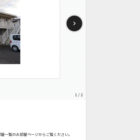
1 / 2
部屋一覧のお部屋ページからご覧ください。