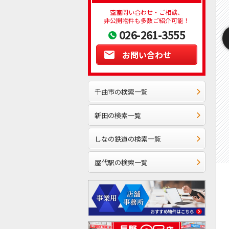
空室問い合わせ・ご相談、
非公開物件も多数ご紹介可能！
026-261-3555
お問い合わせ
千曲市の検索一覧
新田の検索一覧
しなの鉄道の検索一覧
屋代駅の検索一覧