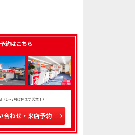
予約はこちら
火曜日（1～3月は休まず営業！）
い合わせ・来店予約