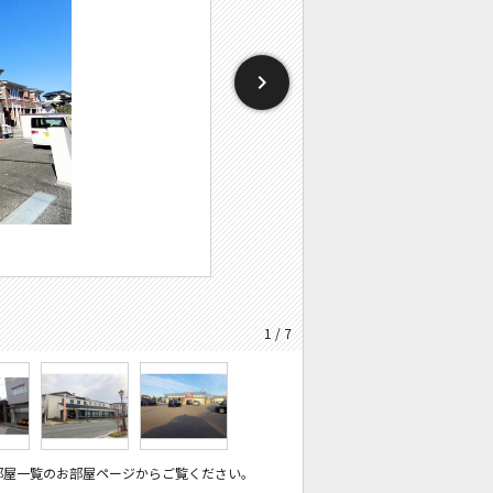
1 / 7
部屋一覧のお部屋ページからご覧ください。