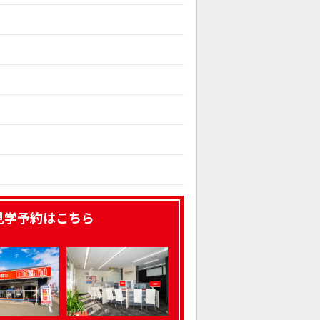
見学予約はこちら