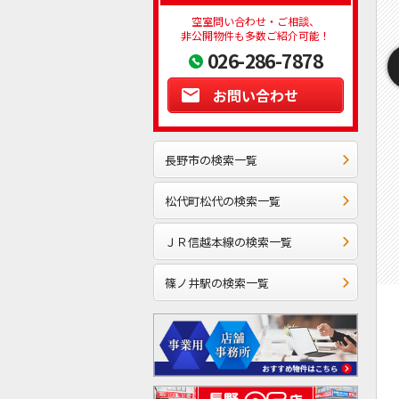
空室問い合わせ・ご相談、
非公開物件も多数ご紹介可能！
026-286-7878
お問い合わせ
長野市の検索一覧
松代町松代の検索一覧
ＪＲ信越本線の検索一覧
篠ノ井駅の検索一覧