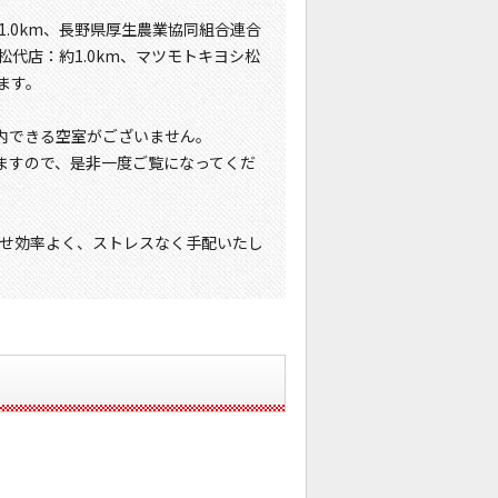
1.0km、長野県厚生農業協同組合連合
松代店：約1.0km、マツモトキヨシ松
ます。
内できる空室がございません。
ますので、是非一度ご覧になってくだ
せ効率よく、ストレスなく手配いたし