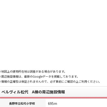
※地図上の建物所在地は誤差がある場合があります。
※周辺施設情報は、最新のGoogleデータを掲載しております。
※情報の正確性は保証されませんので、必ず事前にご確認の上ご利用ください。
ベルヴィル松代 A棟の周辺施設情報
695m
長野市立松代小学校