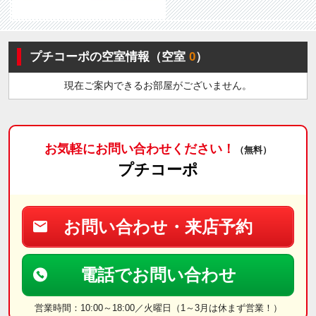
プチコーポの空室情報（空室
0
）
現在ご案内できるお部屋がございません。
お気軽にお問い合わせください！
（無料）
プチコーポ
お問い合わせ・来店予約
電話でお問い合わせ
営業時間：10:00～18:00／火曜日（1～3月は休まず営業！）