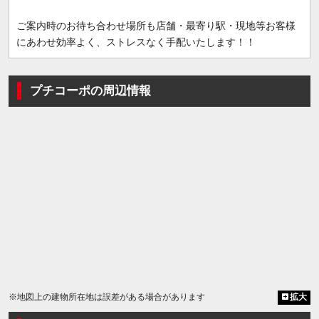
ご案内時のお待ち合わせ場所も店舗・最寄り駅・現地等お客様
にあわせ効率よく、ストレスなく手配いたします！！
プチコーポの周辺情報
※地図上の建物所在地は誤差がある場合があります
拡大