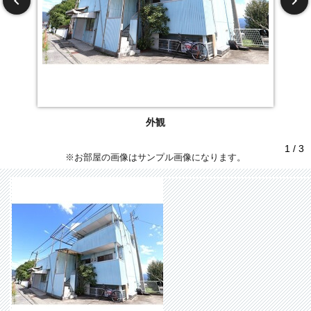
外観
1 / 3
※お部屋の画像はサンプル画像になります。