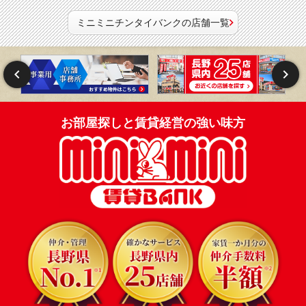
ミニミニチンタイバンクの店舗一覧
お部屋探しと賃貸経営の強い味方