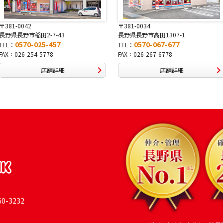
〒381-0034
〒380-0822
長野県長野市高田1307-1
長野県長野市大字鶴賀南千歳町826
0570-067-677
0570-069-991
TEL：
TEL：
FAX：026-267-6778
FAX：026-269-9992
店舗詳細
店舗詳細
-3232