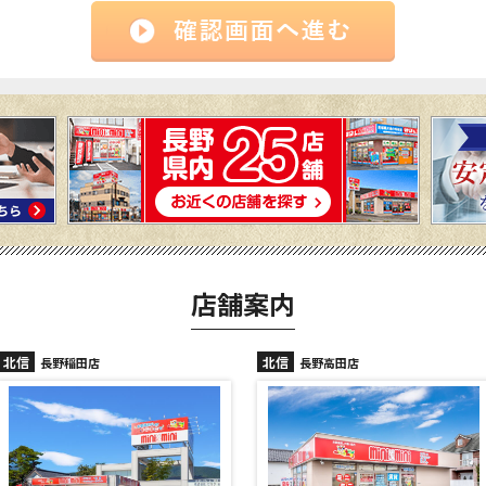
店舗案内
北信
北信
長野高田店
長野駅前店