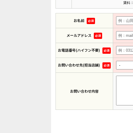
賃料：
お名前
必須
メールアドレス
必須
お電話番号(ハイフン不要)
必須
お問い合わせ先(担当店舗)
必須
お問い合わせ内容