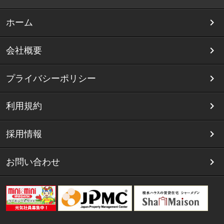
ホーム
会社概要
プライバシーポリシー
利用規約
採用情報
お問い合わせ