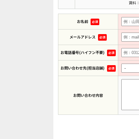
賃料：
お名前
必須
メールアドレス
必須
お電話番号(ハイフン不要)
必須
お問い合わせ先(担当店舗)
必須
お問い合わせ内容