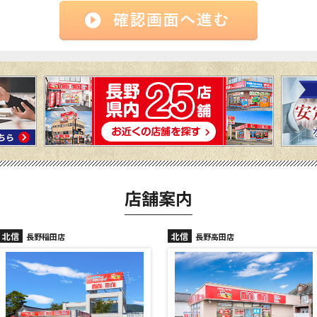
店舗案内
北信
北信
長野高田店
長野駅前店