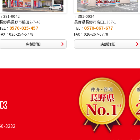
〒381-0034
〒380-0822
長野県長野市高田1307-1
長野県長野市大字鶴賀南千歳町826
0570-067-677
0570-069-991
TEL：
TEL：
FAX：026-267-6778
FAX：026-269-9992
店舗詳細
店舗詳細
-3232