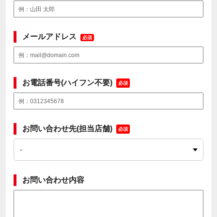
メールアドレス
必須
お電話番号(ハイフン不要)
必須
お問い合わせ先(担当店舗)
必須
お問い合わせ内容