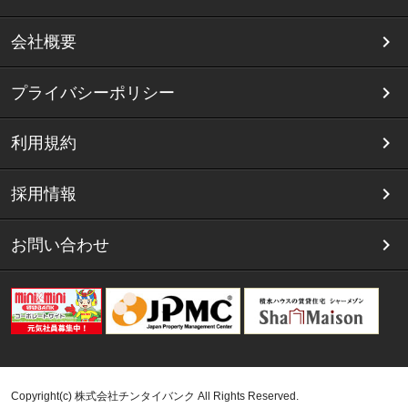
会社概要
プライバシーポリシー
利用規約
採用情報
お問い合わせ
Copyright(c) 株式会社チンタイバンク All Rights Reserved.