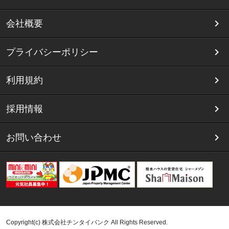
会社概要
プライバシーポリシー
利用規約
採用情報
お問い合わせ
Copyright(c) 株式会社チンタイバンク All Rights Reserved.