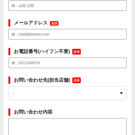
メールアドレス
必須
お電話番号(ハイフン不要)
必須
お問い合わせ先(担当店舗)
必須
お問い合わせ内容