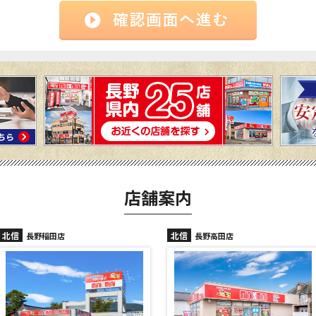
店舗案内
北信
北信
長野高田店
長野駅前店