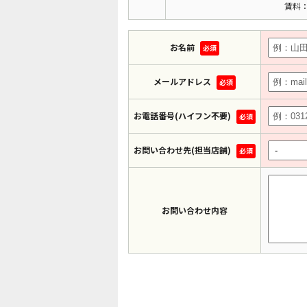
賃料：
お名前
必須
メールアドレス
必須
お電話番号(ハイフン不要)
必須
お問い合わせ先(担当店舗)
必須
お問い合わせ内容