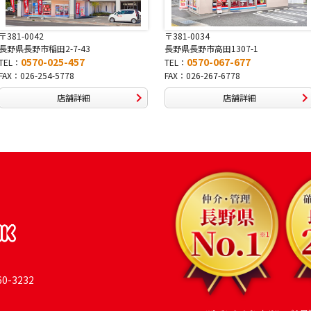
〒381-0034
〒380-0822
長野県長野市高田1307-1
長野県長野市大字鶴
0570-067-677
0570-069-9
TEL：
TEL：
FAX：026-267-6778
FAX：026-269-9992
店舗詳細
店舗
-3232