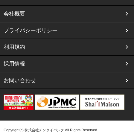
会社概要
プライバシーポリシー
利用規約
採用情報
お問い合わせ
Copyright(c) 株式会社チンタイバンク All Rights Reserved.