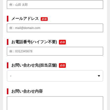
メールアドレス
必須
お電話番号(ハイフン不要)
必須
お問い合わせ先(担当店舗)
必須
お問い合わせ内容