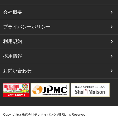
会社概要
プライバシーポリシー
利用規約
採用情報
お問い合わせ
Copyright(c) 株式会社チンタイバンク All Rights Reserved.