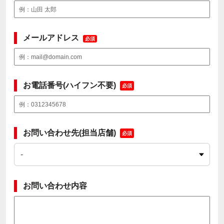
メールアドレス
必須
お電話番号(ハイフン不要)
必須
お問い合わせ先(担当店舗)
必須
お問い合わせ内容