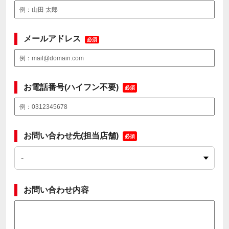
メールアドレス
必須
お電話番号(ハイフン不要)
必須
お問い合わせ先(担当店舗)
必須
お問い合わせ内容