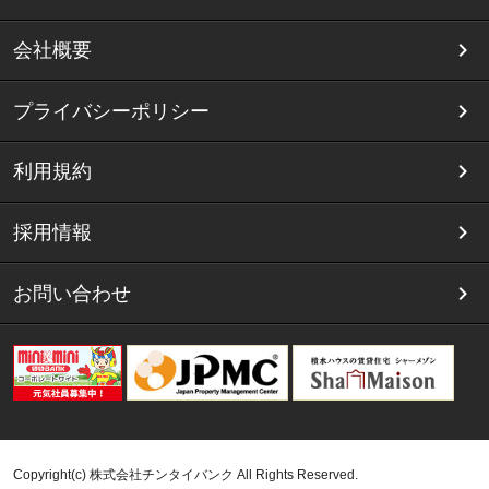
会社概要
プライバシーポリシー
利用規約
採用情報
お問い合わせ
Copyright(c) 株式会社チンタイバンク All Rights Reserved.